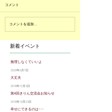
コメント
コメントを追加…
新着イベント
無理しなくていいよ
2020年6月7日
大丈夫
2018年12月3日
第4回きりん交流会お知らせ
2018年10月23日
幸せにできるのは･･･