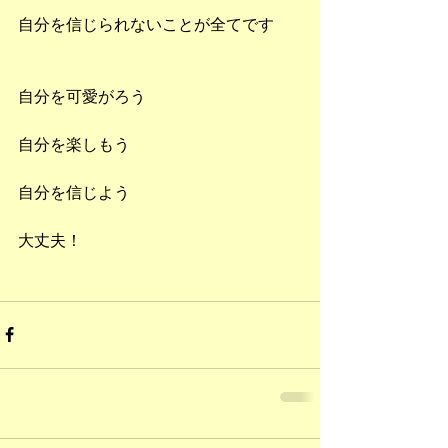
自分を信じられないことが全てです
自分を可愛がろう
自分を楽しもう
自分を信じよう
大丈夫！