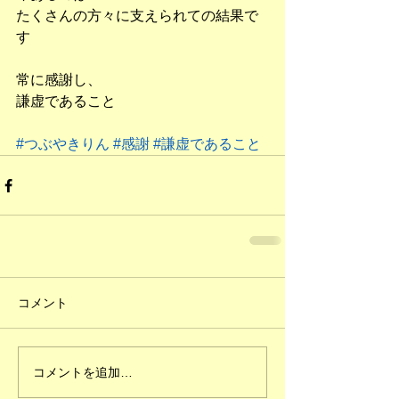
たくさんの方々に支えられての結果で
す
常に感謝し、
謙虚であること
#つぶやきりん
#感謝
#謙虚であること
コメント
コメントを追加…