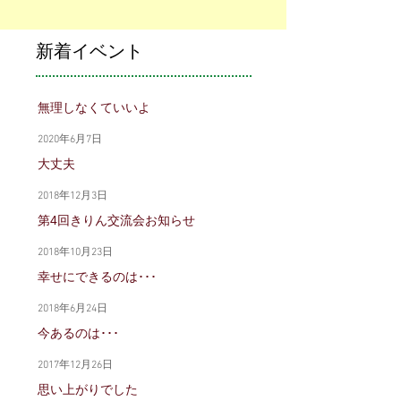
新着イベント
無理しなくていいよ
2020年6月7日
大丈夫
2018年12月3日
第4回きりん交流会お知らせ
2018年10月23日
幸せにできるのは･･･
2018年6月24日
今あるのは･･･
2017年12月26日
思い上がりでした