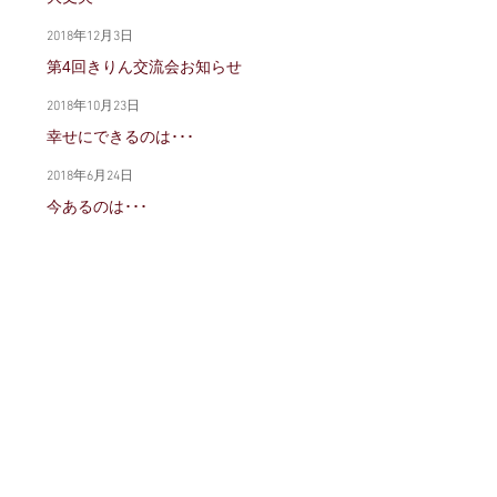
2018年12月3日
第4回きりん交流会お知らせ
2018年10月23日
幸せにできるのは･･･
2018年6月24日
今あるのは･･･
2017年12月26日
思い上がりでした
2017年12月5日
まだまだ･･･です
2017年11月3日
そのままを
2017年10月14日
いくつですか？