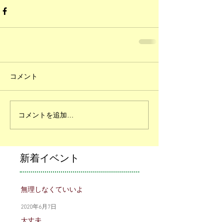
コメント
コメントを追加…
新着イベント
無理しなくていいよ
2020年6月7日
大丈夫