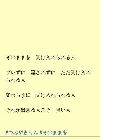
そのままを　受け入れられる人
ブレずに　流されずに　ただ受け入れ
られる人
変わらずに　受け入れられる人
それが出来る人こそ　強い人
#つぶやきりん
#そのままを