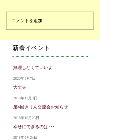
コメントを追加…
新着イベント
無理しなくていいよ
2020年6月7日
大丈夫
2018年12月3日
第4回きりん交流会お知らせ
2018年10月23日
幸せにできるのは･･･
2018年6月24日