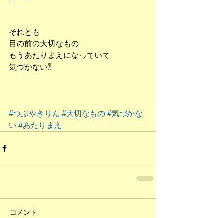
それとも
目の前の大切なもの
もうあたりまえになっていて
気づかない⁈
#つぶやきりん
#大切なもの
#気づかな
い
#あたりまえ
コメント